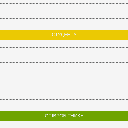
СТУДЕНТУ
СПІВРОБІТНИКУ