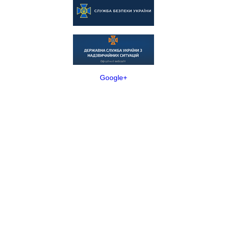
Google+