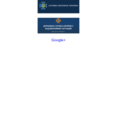
Google+