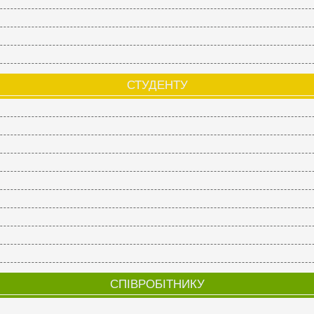
СТУДЕНТУ
СПІВРОБІТНИКУ