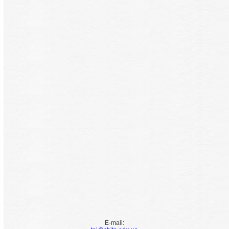
E-mail: