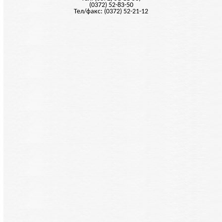
(0372) 52-83-50
Тел/факс: (0372) 52-21-12