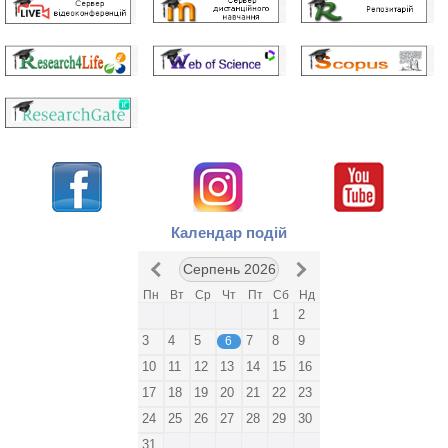
Календар подій
Серпень 2026
Пн
Вт
Ср
Чт
Пт
Сб
Нд
1
2
3
4
5
7
8
9
6
10
11
12
13
14
15
16
17
18
19
20
21
22
23
24
25
26
27
28
29
30
31