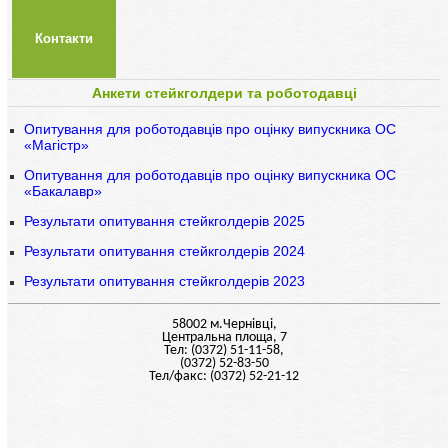
Контакти
Анкети стейкголдери та роботодавці
Опитування для роботодавців про оцінку випускника ОС
«Магістр»
Опитування для роботодавців про оцінку випускника ОС
«Бакалавр»
Результати опитування стейкголдерів 2025
Результати опитування стейкголдерів 2024
Результати опитування стейкголдерів 2023
58002 м.Чернiвцi,
Центральна площа, 7
Тел: (0372) 51-11-58,
(0372) 52-83-50
Тел/факс: (0372) 52-21-12