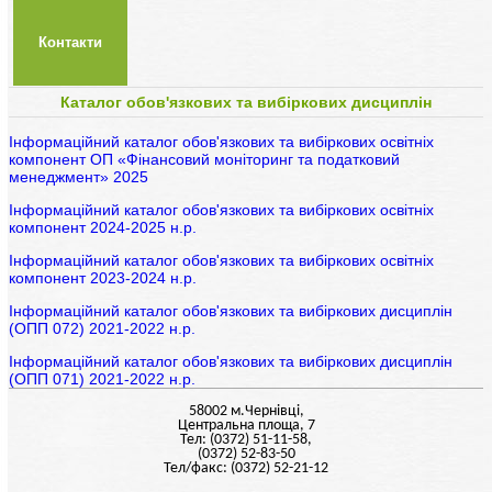
Контакти
Каталог обов'язкових та вибіркових дисциплін
Інформаційний каталог обов'язкових та вибіркових освітніх
компонент ОП «Фінансовий моніторинг та податковий
менеджмент» 2025
Інформаційний каталог обов'язкових та вибіркових освітніх
компонент 2024-2025 н.р.
Інформаційний каталог обов'язкових та вибіркових освітніх
компонент 2023-2024 н.р.
Інформаційний каталог обов'язкових та вибіркових дисциплін
(ОПП 072) 2021-2022 н.р.
Інформаційний каталог обов'язкових та вибіркових дисциплін
(ОПП 071) 2021-2022 н.р.
58002 м.Чернiвцi,
Центральна площа, 7
Тел: (0372) 51-11-58,
(0372) 52-83-50
Тел/факс: (0372) 52-21-12