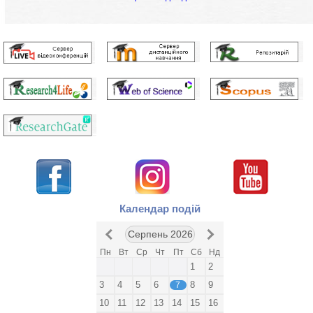
Календар подій
Серпень 2026
Пн
Вт
Ср
Чт
Пт
Сб
Нд
1
2
3
4
5
6
8
9
7
10
11
12
13
14
15
16