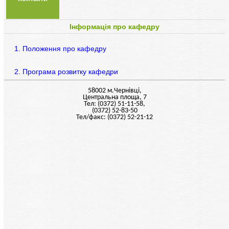
Інформація про кафедру
1. Положення про кафедру
2. Програма розвитку кафедри
58002 м.Чернiвцi,
Центральна площа, 7
Тел: (0372) 51-11-58,
(0372) 52-83-50
Тел/факс: (0372) 52-21-12