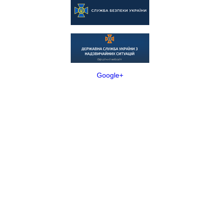
Google+