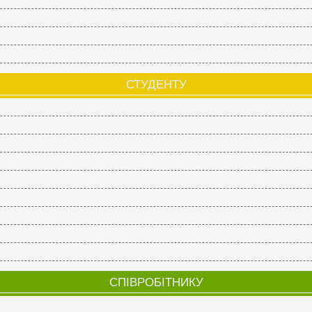
СТУДЕНТУ
СПІВРОБІТНИКУ