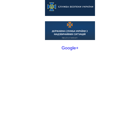
Google+