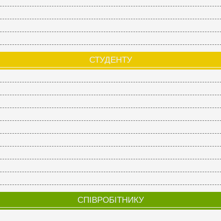
СТУДЕНТУ
СПІВРОБІТНИКУ