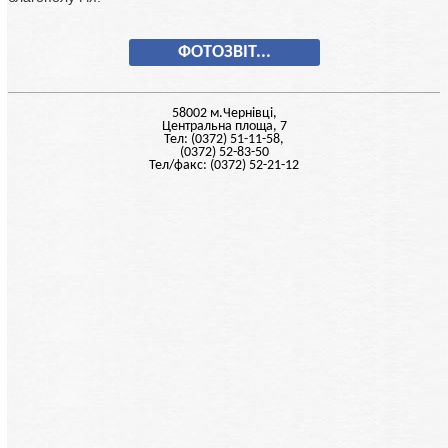
ФОТОЗВІТ...
58002 м.Чернiвцi,
Центральна площа, 7
Тел: (0372) 51-11-58,
(0372) 52-83-50
Тел/факс: (0372) 52-21-12