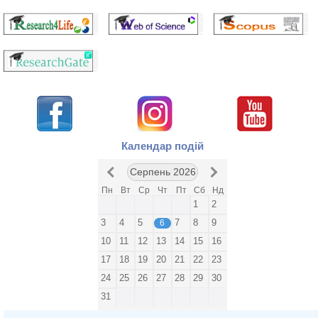
Календар подій
Серпень 2026
Пн
Вт
Ср
Чт
Пт
Сб
Нд
1
2
3
4
5
7
8
9
6
10
11
12
13
14
15
16
17
18
19
20
21
22
23
24
25
26
27
28
29
30
31