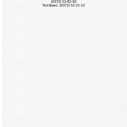
(0372) 52-83-50
Тел/факс: (0372) 52-21-12