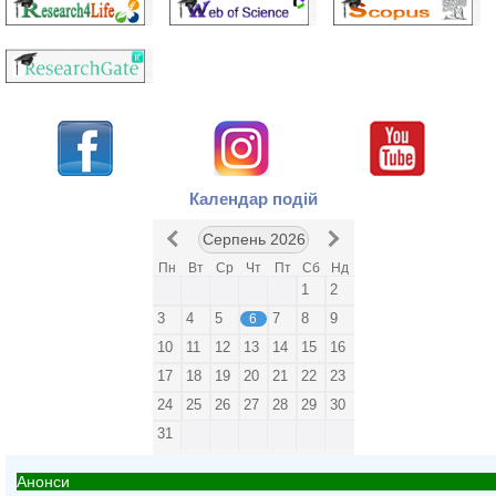
Календар подій
Серпень 2026
Пн
Вт
Ср
Чт
Пт
Сб
Нд
1
2
3
4
5
7
8
9
6
10
11
12
13
14
15
16
17
18
19
20
21
22
23
24
25
26
27
28
29
30
31
Анонси