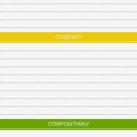
СТУДЕНТУ
СПІВРОБІТНИКУ