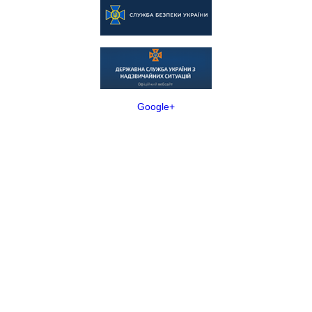
Google+