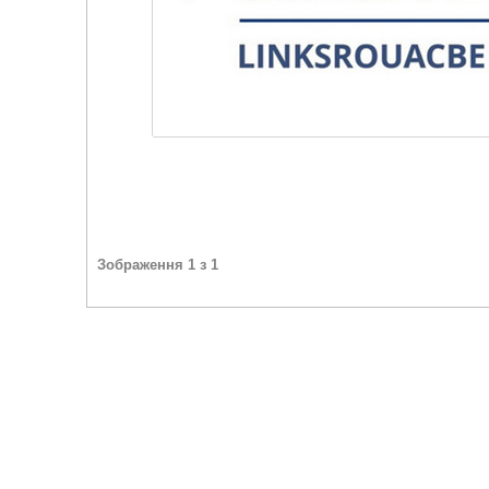
Зображення 1 з 1