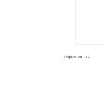
Зображення 1 з 2