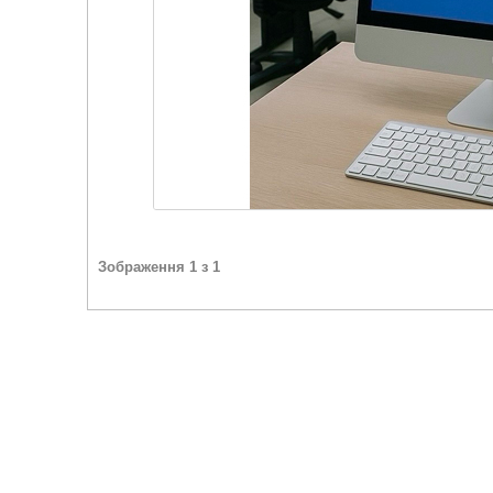
Зображення 1 з 1