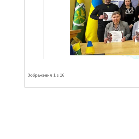
Зображення 1 з 16