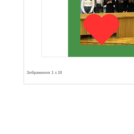
Зображення 1 з 10